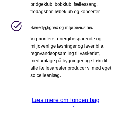
bridgeklub, bobklub, fællessang,
fredagsbar, løbeklub og koncerter.
Bæredygtighed og miljøbevidsthed
Vi prioriterer energibesparende og
miljøvenlige løsninger og laver bl.a.
regnvandsopsamling til vaskeriet,
medumtage på bygninger og strøm til
alle fællesarealer producer vi med eget
solcelleanlæg.
Læs mere om fonden bag
Frederiksgården