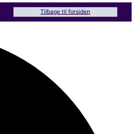
Tilbage til forsiden