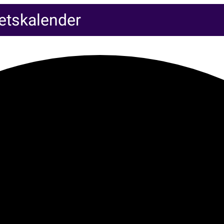
tetskalender